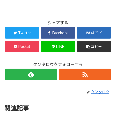
シェアする
Twitter
Facebook
はてブ
Pocket
LINE
コピー
ケンタロウをフォローする
ケンタロウ
関連記事