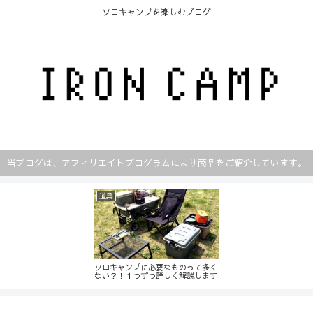
ソロキャンプを楽しむブログ
当ブログは、アフィリエイトプログラムにより商品をご紹介しています。
道具
ソロキャンプに必要なものって多く
ない？！１つずつ詳しく解説します