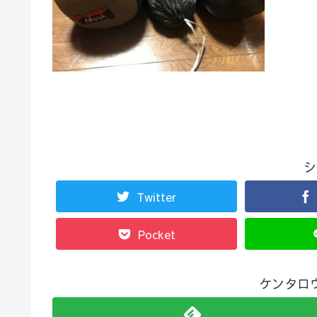
シ
Twitter
Pocket
ケンタロ