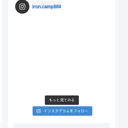
iron.camp884
もっと見てみる
インスタグラムをフォロー