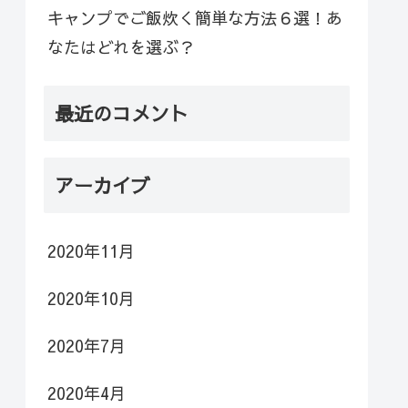
キャンプでご飯炊く簡単な方法６選！あ
なたはどれを選ぶ？
最近のコメント
アーカイブ
2020年11月
2020年10月
2020年7月
2020年4月