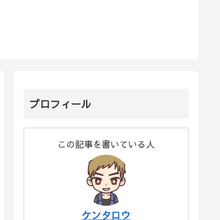
プロフィール
この記事を書いている人
ケンタロウ