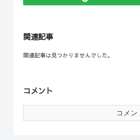
関連記事
関連記事は見つかりませんでした。
コメント
コメン