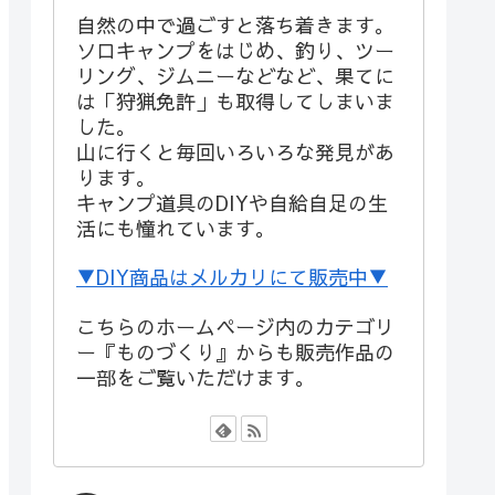
自然の中で過ごすと落ち着きます。
ソロキャンプをはじめ、釣り、ツー
リング、ジムニーなどなど、果てに
は「狩猟免許」も取得してしまいま
した。
山に行くと毎回いろいろな発見があ
ります。
キャンプ道具のDIYや自給自足の生
活にも憧れています。
▼DIY商品はメルカリにて販売中▼
こちらのホームページ内のカテゴリ
ー『ものづくり』からも販売作品の
一部をご覧いただけます。