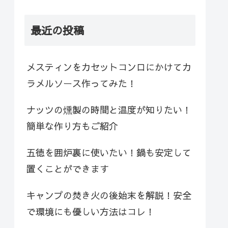
最近の投稿
メスティンをカセットコンロにかけてカ
ラメルソース作ってみた！
ナッツの燻製の時間と温度が知りたい！
簡単な作り方もご紹介
五徳を囲炉裏に使いたい！鍋も安定して
置くことができます
キャンプの焚き火の後始末を解説！安全
で環境にも優しい方法はコレ！