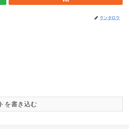
ケンタロウ
トを書き込む