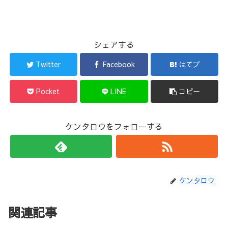
シェアする
Twitter
Facebook
はてブ
Pocket
LINE
コピー
ケンタロウをフォローする
ケンタロウ
関連記事