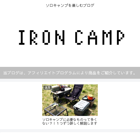
ソロキャンプを楽しむブログ
当ブログは、アフィリエイトプログラムにより商品をご紹介しています。
道具
ソロキャンプに必要なものって多く
ない？！１つずつ詳しく解説します