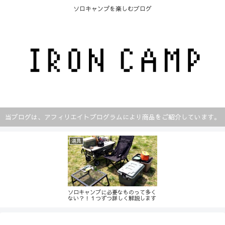
ソロキャンプを楽しむブログ
当ブログは、アフィリエイトプログラムにより商品をご紹介しています。
道具
ソロキャンプに必要なものって多く
ない？！１つずつ詳しく解説します