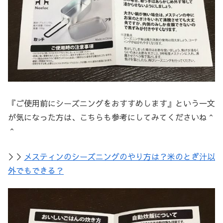
『ご使用前にシーズニングをおすすめします』という一文
が気になった方は、こちらも参考にしてみてくださいね＾
＾
＞＞
メスティンのシーズニングのやり方は？米のとぎ汁以
外でもできる？