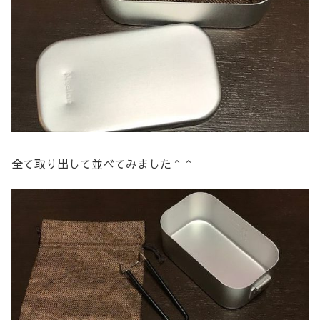
全て取り出して並べてみました＾＾