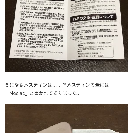
きになるメスティンは……？メスティンの蓋には
「Neelac」と書かれてありました。