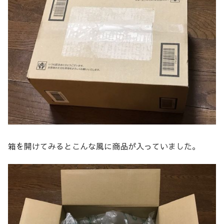
箱を開けてみるとこんな風に商品が入っていました。