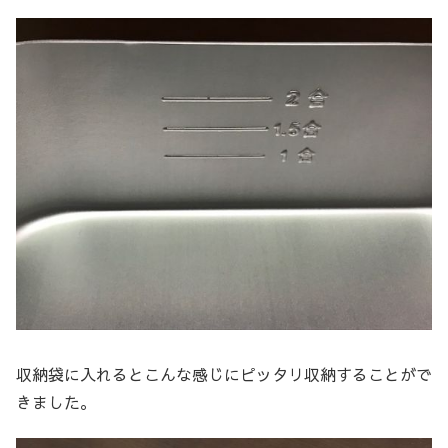
収納袋に入れるとこんな感じにピッタリ収納することがで
きました。