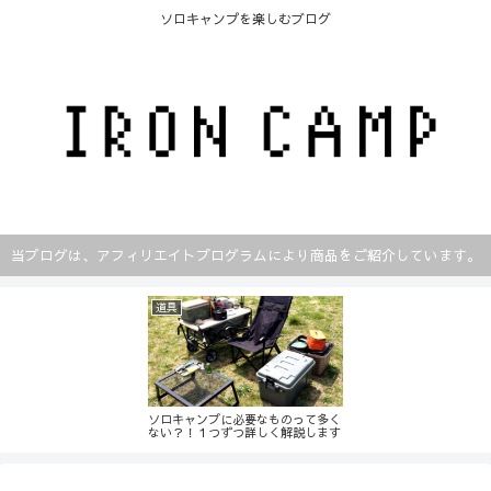
ソロキャンプを楽しむブログ
当ブログは、アフィリエイトプログラムにより商品をご紹介しています。
道具
ソロキャンプに必要なものって多く
ない？！１つずつ詳しく解説します