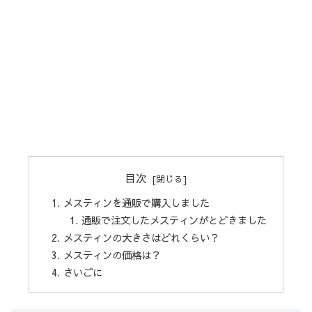
目次
メスティンを通販で購入しました
通販で注文したメスティンがとどきました
メスティンの大きさはどれくらい？
メスティンの価格は？
さいごに