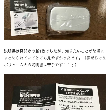
説明書は見開きの紙1枚でしたが、知りたいことが簡潔に
まとめられていてとても見やすかったです。（字だらけ＆
ボリューム大の説明書は苦手です＾＾；）