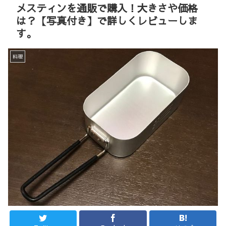
メスティンを通販で購入！大きさや価格
は？【写真付き】で詳しくレビューしま
す。
料理