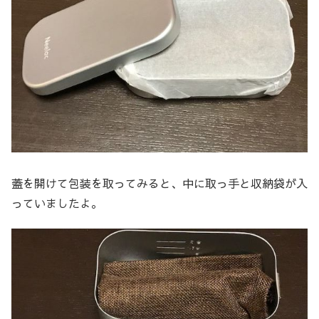
蓋を開けて包装を取ってみると、中に取っ手と収納袋が入
っていましたよ。