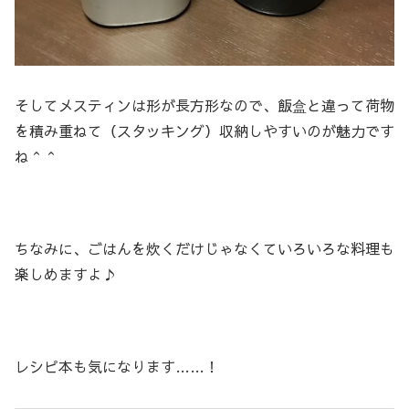
そしてメスティンは形が長方形なので、飯盒と違って荷物
を積み重ねて（スタッキング）収納しやすいのが魅力です
ね＾＾
ちなみに、ごはんを炊くだけじゃなくていろいろな料理も
楽しめますよ♪
レシピ本も気になります……！