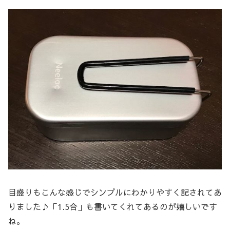
目盛りもこんな感じでシンプルにわかりやすく記されてあ
りました♪「1.5合」も書いてくれてあるのが嬉しいです
ね。