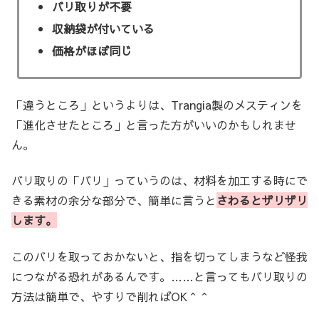
バリ取りが不要
収納袋が付いている
価格がほぼ同じ
「違うところ」というよりは、Trangia製のメスティンを
「進化させたところ」と言った方がいいのかもしれませ
ん。
バリ取りの「バリ」っていうのは、材料を加工する時にで
きる素材の余分な部分で、簡単に言うと
さわるとザリザリ
します。
このバリを取っておかないと、指を切ってしまうなど怪我
につながる恐れがあるんです。……と言ってもバリ取りの
方法は簡単で、やすりで削ればOK＾＾