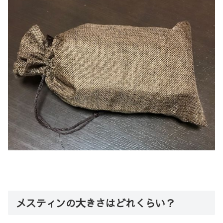
メスティンの大きさはどれくらい？