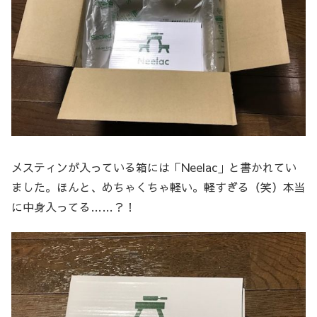
メスティンが入っている箱には「Neelac」と書かれてい
ました。ほんと、めちゃくちゃ軽い。軽すぎる（笑）本当
に中身入ってる……？！