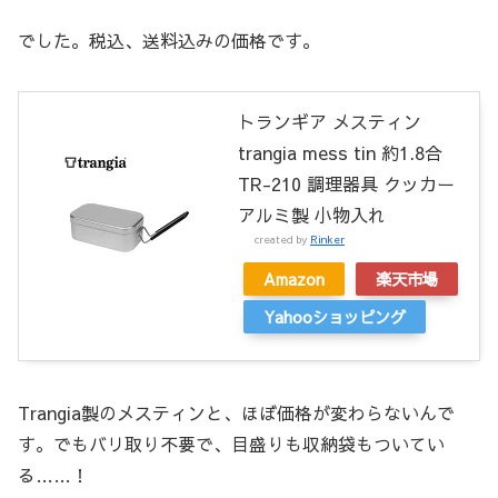
でした。税込、送料込みの価格です。
トランギア メスティン
trangia mess tin 約1.8合
TR-210 調理器具 クッカー
アルミ製 小物入れ
created by
Rinker
Amazon
楽天市場
Yahooショッピング
Trangia製のメスティンと、ほぼ価格が変わらないんで
す。でもバリ取り不要で、目盛りも収納袋もついてい
る……！