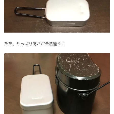
ただ、やっぱり高さが全然違う！