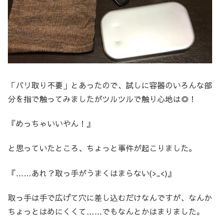
「バリ取り不要」とあったので、試しに容器のいろんな部
分を指で触ってみましたがツルツルで触り心地は◎！
『めっちゃいいやん！』
と思っていたところ、ちょっと事件が起こりました。
『……あれ？取っ手がうまくはまらない(>_<)』
取っ手は手で広げて穴に差し込むだけなんですが、なんか
ちょっとはめにくくて……でもなんとかはまりました。