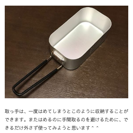
取っ手は、一度はめてしまうとこのように収納することが
できます。またはめるのに手間取るのを避けるために、で
きるだけ外さず使ってみようと思います＾＾