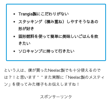
Trangia製にこだわりがない
スタッキング（積み重ね）しやすそうなあの
形が好き
固形燃料を使って簡単に美味しいごはんを炊
きたい
ソロキャンプに持って行きたい
という人は、僕が買ったNeelac製でも十分使えるので
は？！と思います＾＾また実際に「Neelac製のメスティ
ン」を使ってみた様子もお伝えしますね！
スポンサーリンク