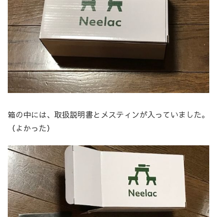
箱の中には、取扱説明書とメスティンが入っていました。
（よかった）