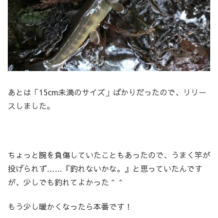
あとは「15cm未満のサイズ」ばかりだったので、リリー
スしました。
ちょっと腕を負傷していたこともあったので、うまく竿が
投げられず……『釣れないかな。』と思っていたんです
が、少しでも釣れてよかった＾＾
もう少し暖かくなったら本番です！