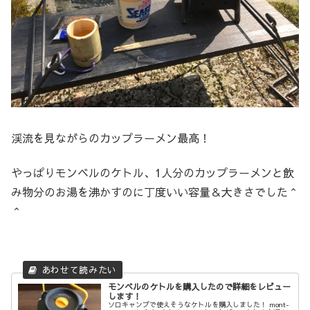
渓流を見ながらのカップラーメン最高！
やっぱりモンベルのケトル、1人分のカップラーメンと飲
み物分のお湯を沸かすのに丁度いい容量＆大きさでした＾
＾
モンベルのケトルを購入したので詳細をレビュー
します！
ソロキャンプで使えそうなケトルを購入しました！ mont-