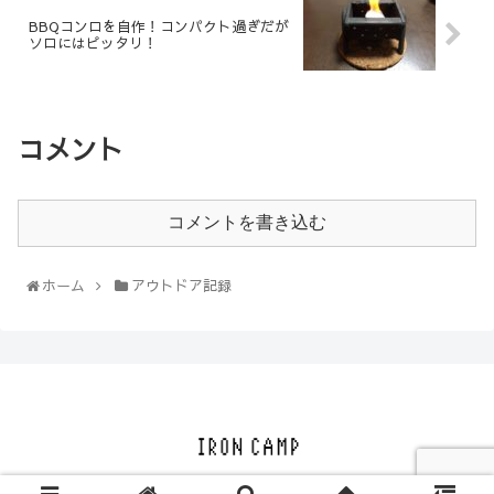
BBQコンロを自作！コンパクト過ぎだが
ソロにはピッタリ！
コメント
コメントを書き込む
ホーム
アウトドア記録