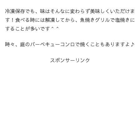
冷凍保存でも、味はそんなに変わらず美味しくいただけま
す！食べる時には解凍してから、魚焼きグリルで塩焼きに
することが多いです＾＾
時々、庭のバーベキューコンロで焼くこともありますよ♪
スポンサーリンク