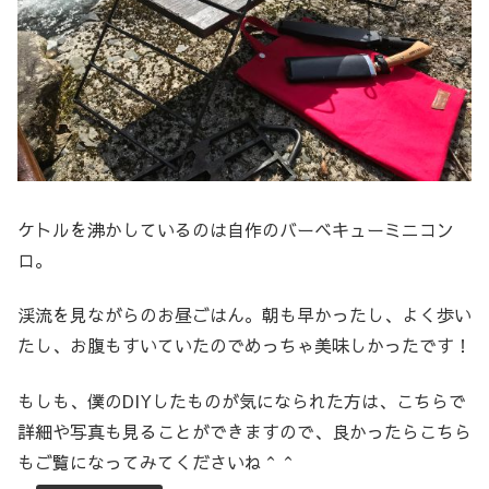
ケトルを沸かしているのは自作のバーベキューミニコン
ロ。
渓流を見ながらのお昼ごはん。朝も早かったし、よく歩い
たし、お腹もすいていたのでめっちゃ美味しかったです！
もしも、僕のDIYしたものが気になられた方は、こちらで
詳細や写真も見ることができますので、良かったらこちら
もご覧になってみてくださいね＾＾