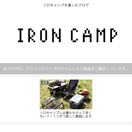
ソロキャンプを楽しむブログ
当ブログは、アフィリエイトプログラムにより商品をご紹介しています。
道具
ソロキャンプに必要なものって多く
ない？！１つずつ詳しく解説します