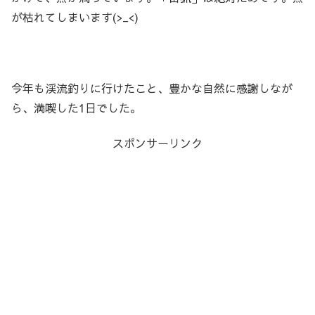
が枯れてしまいます(>_<)
今年も渓流釣りに行けたこと、豊かな自然に感謝しなが
ら、満喫した1日でした。
スポンサーリンク