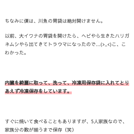
ちなみに僕は、川魚の胃袋は絶対開けません。
以前、大イワナの胃袋を開けたら、ヘビやら生きたハリガ
ネムシやら出てきてトラウマになったので…(>_<)こ、こ
わかった。
内臓を綺麗に取って、洗って、冷凍用保存袋に入れてとり
あえず冷凍保存をしています。
すぐに焼いて食べることもありますが、5人家族なので、
家族分の数が揃うまで保存（笑）