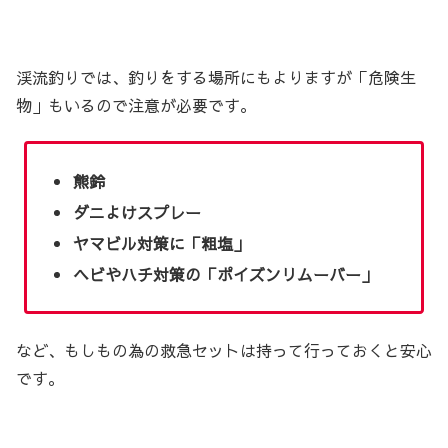
渓流釣りでは、釣りをする場所にもよりますが「危険生
物」もいるので注意が必要です。
熊鈴
ダニよけスプレー
ヤマビル対策に「粗塩」
ヘビやハチ対策の「ポイズンリムーバー」
など、もしもの為の救急セットは持って行っておくと安心
です。