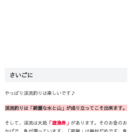
さいごに
やっぱり渓流釣りは楽しいです♪
渓流釣りは「綺麗な水と山」が成り立ってこそ出来ます。
そして、渓流は大抵
「遊漁券」
があります。そのお金のお
かげで、魚が潤っています。「密猟」は絶対だめです。魚