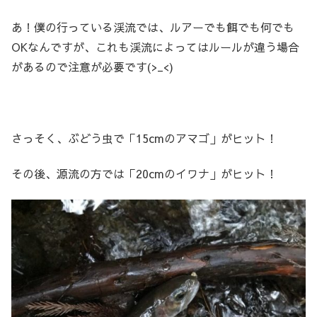
あ！僕の行っている渓流では、ルアーでも餌でも何でも
OKなんですが、これも渓流によってはルールが違う場合
があるので注意が必要です(>_<)
さっそく、ぶどう虫で「15cmのアマゴ」がヒット！
その後、源流の方では「20cmのイワナ」がヒット！