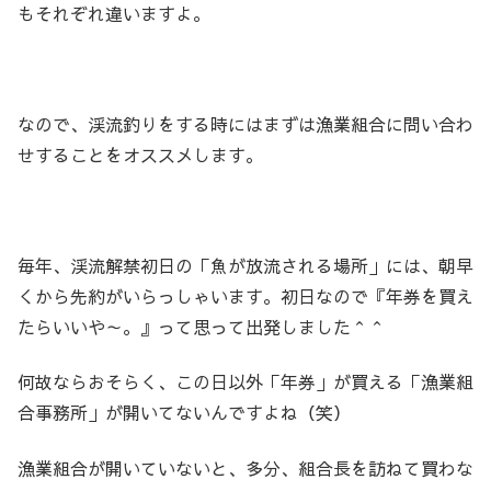
もそれぞれ違いますよ。
なので、渓流釣りをする時にはまずは漁業組合に問い合わ
せすることをオススメします。
毎年、渓流解禁初日の「魚が放流される場所」には、朝早
くから先約がいらっしゃいます。初日なので『年券を買え
たらいいや～。』って思って出発しました＾＾
何故ならおそらく、この日以外「年券」が買える「漁業組
合事務所」が開いてないんですよね（笑）
漁業組合が開いていないと、多分、組合長を訪ねて買わな