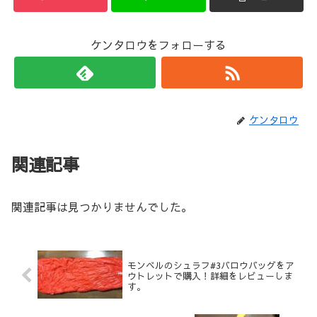
ケンタロウをフォローする
ケンタロウ
関連記事
関連記事は見つかりませんでした。
モンベルのシュラフ#3バロウバッグをア
ウトレットで購入！詳細をレビューしま
す。