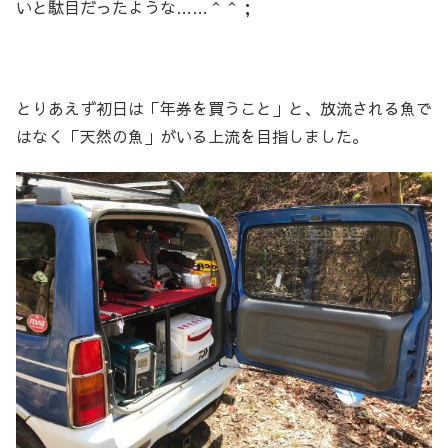
いと駄目だったような……＾＾；
とりあえず初日は「年券を買うこと」と、放流される魚で
はなく「天然の魚」がいる上流を目指しました。