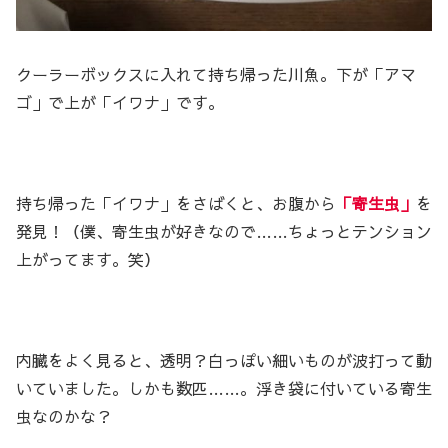
クーラーボックスに入れて持ち帰った川魚。下が「アマ
ゴ」で上が「イワナ」です。
持ち帰った「イワナ」をさばくと、お腹から
「寄生虫」
を
発見！（僕、寄生虫が好きなので……ちょっとテンション
上がってます。笑）
内臓をよく見ると、透明？白っぽい細いものが波打って動
いていました。しかも数匹……。浮き袋に付いている寄生
虫なのかな？