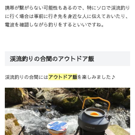
携帯が繋がらない可能性もあるので、特にソロで渓流釣り
に行く場合は事前に行き先を身近な人に伝えておいたり、
電波を確認しながら釣りをするといいですね。
渓流釣りの合間のアウトドア飯
渓流釣りの合間には
アウトドア飯
を楽しみました♪