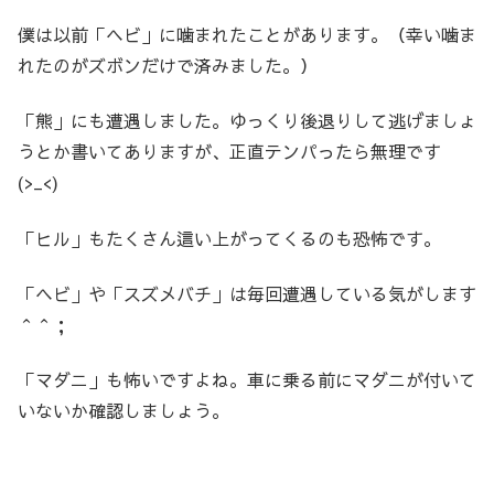
僕は以前「ヘビ」に噛まれたことがあります。（幸い噛ま
れたのがズボンだけで済みました。）
「熊」にも遭遇しました。ゆっくり後退りして逃げましょ
うとか書いてありますが、正直テンパったら無理です
(>_<)
「ヒル」もたくさん這い上がってくるのも恐怖です。
「ヘビ」や「スズメバチ」は毎回遭遇している気がします
＾＾；
「マダニ」も怖いですよね。車に乗る前にマダニが付いて
いないか確認しましょう。