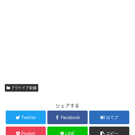
アウトドア記録
シェアする
Twitter
Facebook
はてブ
Pocket
LINE
コピー